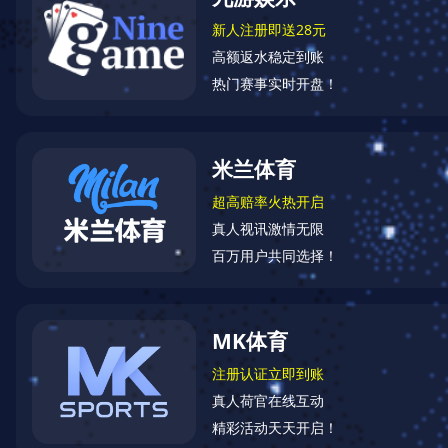
覆盖实时赛
首页
/
体育看点
/ 正文