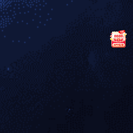
方面，他们都给后辈树立了榜样，让更多年
确保身体状态始终处于最佳；而梅西则展
增强自身优势。这些品质无疑将激励新生代
。
，越来越多品牌愿意投资足球，与这些超级
坛，无论是在竞技水平还是市场价值方面，
定基础。
不仅体现出这两位巨星在个人成就上的辉
个足球事业的发展。他们所展现出的专业精
梦想，在绿茵场上书写新的传奇故事。