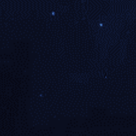
在当今的篮球界，朱利叶斯·布伦森凭借其卓越
2026-07-18
2
莱万加盟四年斩获119球三冠荣誉拒绝
本文主要探讨了波兰前锋罗伯特·莱万多夫斯基
2026-07-04
3
U23国足新名单公布李新翔向余望领衔
近日，U23国足新名单正式公布，李新翔、余
2026-06-24
4
多梅内克指责2010世界杯纪录片恶意
近年来，关于2010年世界杯的纪录片引发了
2026-07-09
5
英媒称阿隆索灵活战术选择切尔西或引