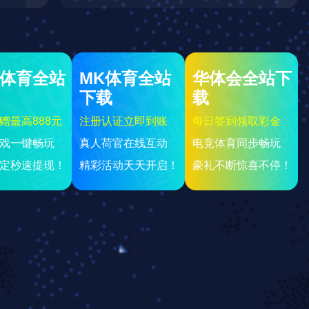
和竞技水平。通过分析他们各自独特的位
旨在深入理解梅西与C罗对当代足球的重
他们不仅是技术层面的巨星，更是全球无
不同的足球文化和风格，梅西以其灵动的盘
精准的射门能力赢得了广泛赞誉。
争金球奖，这种持续不断的较量让他们不
们不断突破自我，实现更高目标。在球队成
煌成就，成为团队不可或缺的一部分。
们还塑造了现代足球商业化的发展模式。
大的粉丝群体，为俱乐部带来了可观经济效