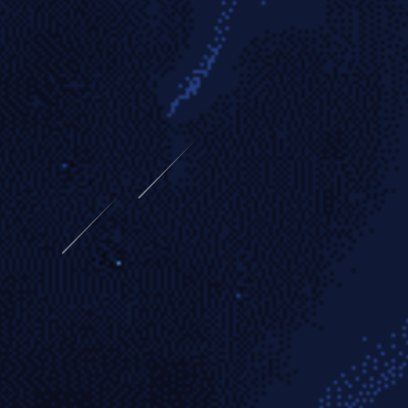
卡塞米罗谈梅西与C罗的对
决：两位巨星在足球历史中