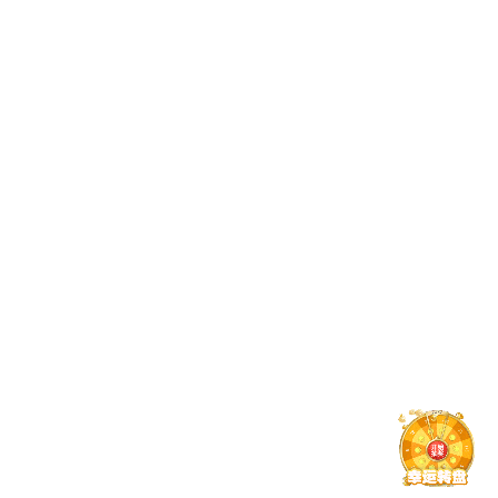
的不稳固。因此，在选拔阵容时，要充分考虑到每位
球员当前的身体状况和心理承受能力，以做出合理安
排。
此外，对抗强队时，全队士气也会受到影响。如果某
些核心成员状态不佳，其余队友可能也会受此波及，
从而产生连锁反应。因此，加强心理辅导与团队建
设，有助于提升全队士气，提高整体战斗力，这是未
来改进方向之一。
3、心理因素干扰
再者，心理因素在比赛中的重要性常被低估。在面对
强大的对手或者关键比赛时，许多玩家可能会因为紧
张而失常。这种心理压力不仅会影响个人表现，还会
传递给其他队友，使整个团队陷入焦虑之中。例如，