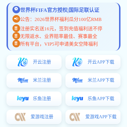
从这里开始
覆盖实时赛事、专业数据、高清视频，
火博体育
APP
与网页版为您提供便捷的体育服务。
APP下载
网页版入口
首页
/
体育看点
/ 正文
2026-06-29 20:51
31 次阅读
芬奇分析防守崩溃原因强调多重因素影响