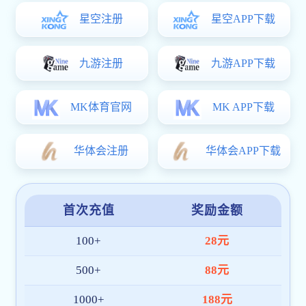
非兰德尔单一责任
在最近的比赛中，球队的防守表现引发了广泛关注与
讨论，教练芬奇对此进行了深入分析。他强调防守崩
溃的原因并非单一因素，而是多重因素共同作用的结
果。尤其是在兰德尔个人表现不佳的背景下，将所有
责任归咎于他显然是不公平的。通过对战术执行、球
员状态、心理因素以及对手策略等方面进行详细分
析，芬奇希望能够为球队在未来的比赛中找到解决方
案，以提升防守效率和整体竞争力。本文将从这四个
方面探讨芬奇的分析结果，并总结出应对措施。
1、战术执行失误