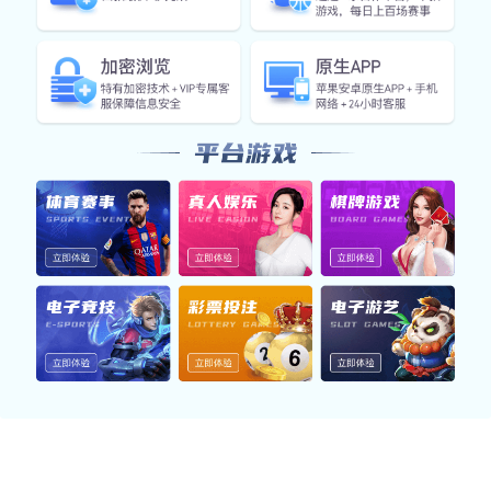
2、优秀的身体素质
除去技术层面的优势，霍勒迪还拥有令人称道的身体
素质。他身高约为1.93米，这一身高对于一名后卫而
言非常理想，使他在面对不同类型对手时都能有较强
的竞争力。同时，他也具备相当不错的臂展，这使得
他在抢夺篮板和封盖方面有着天然的优势。
此外，霍勒迪以其敏捷性著称，他能够迅速改变方向
并加速，这种灵活性让他可以轻松应对快速攻防转
换。在比赛中，这种身体条件往往成为阻止敌方快攻
的重要因素，对于维持球队整体防线起到了积极作
用。
同时，他通过长期严格训练，也建立了良好的耐力和
体能，即使是在比赛最后阶段，他仍然能够保持高强