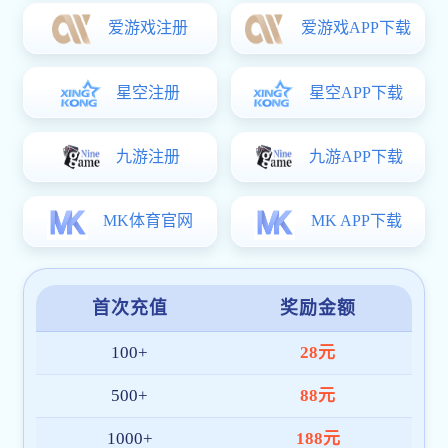
完美防守型大号后卫
在当今篮球界，防守型后卫的重要性愈发凸显。考辛
斯近日在一次采访中提到，霍勒迪是卡斯尔理想发展
模板中的完美防守型大号后卫。他的这番评价不仅突
出了霍勒迪在防守端的卓越能力，更反映了对现代篮
球战术要求的深刻理解。本文将从四个方面进行详细
阐述，包括霍勒迪的防守技巧、身体素质、团队协作
及其在比赛中的影响力，以期全面展现这一称赞背后
的深意。
1、霍勒迪的防守技巧