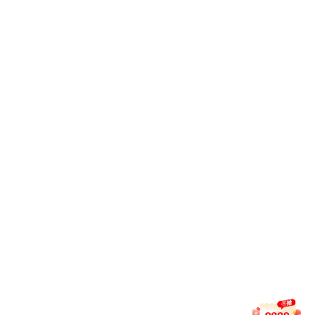
正因如此，在关键比赛中，当其他队员感到压力时，
霍勒迪能够以其冷静和智慧引导全队走出困境。这样
的领导能力，让他成为球队不可或缺的一环，也是考
辛斯特别提及他的原因之一。
4、比赛中的影响力
谈到一名球员真正价值的时候，我们不能忽视其在比
赛中的表现。霍勒迪无疑是一位极具影响力的球员，
无论是在进攻还是防守端都能给球队带来明显提升。
在重要赛事中，他常常承担起关键角色，通过出色表
现帮助球队逆转战局或者稳住局面。
例如，在季后赛期间，当比赛进入胶着状态时，霍勒
迪总是能够站出来，用自己的实力为球队提供支撑。