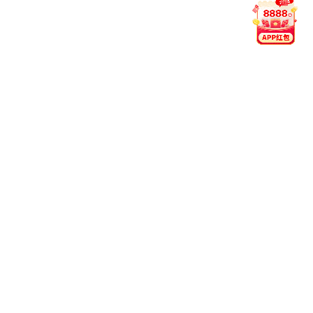
道纷纷分析其背后的意义。有评论指出，此役不仅可
能改变富尔茨个人职业生涯的发展轨迹，同时也为当
前激烈竞争环境下的小球员们提供了一份宝贵经验：
无论身处何种境遇，只要保持奋斗精神，总会迎来转
机。
总之，在这个信息化时代，一次成功并不只代表个人
荣耀，它更能影响更广泛的人群，引发共鸣，因此，
每一次精彩瞬间都会成为舆论焦点。而此次绝杀，无
疑为更多人带来了希望与勇气。
总结：
通过以上几个方面，我们可以看到昔日状元福尔兹在
G联盟中的表现及其所承载的重要意义。从职业生涯
起伏到重新崛起，从个人成就到团队合作，再到社会