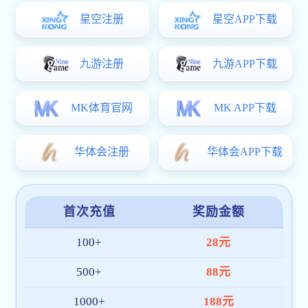
瞬间引发热议
近年来，G联盟作为NBA的下属联赛，逐渐成为了许
多年轻球员展示自我、重塑信心的平台。昔日状元富
尔茨在G联盟的一场比赛中，上演了一记绝杀上篮的
精彩瞬间，引发了广泛的热议。本文将从四个方面深
入探讨这一事件，包括富尔茨的职业生涯背景、他在
G联盟的表现、这次绝杀上篮对他的意义以及球迷和
媒体对此事的反响，通过这些内容全面呈现这一引人
注目的时刻。
1、富尔茨的职业生涯背景