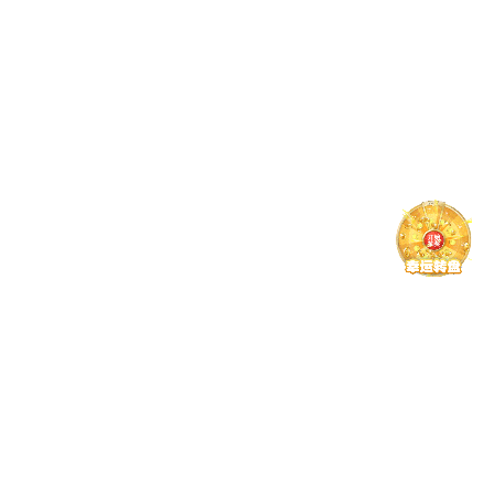
潜力，这不仅令教练组满意，也让他自己更加坚定了
重返顶级联赛的决心。每一场比赛都是一次新的挑
战，也是一次自我证明的机会。
3、绝杀上篮的重要意义
此次绝杀上篮对于富尔茨来说，不仅仅是一个高光时
刻，更是其复苏之路的重要标志。在关键时刻挺身而
出，成功完成绝杀，可以说极大提升了他的自信心。
这种心理上的突破，对于运动员而言尤为重要，它能
够有效地影响到未来比赛中的发挥。
此外，这一精彩瞬间也向外界传达了一个积极的信
息：即使经历过低谷，只要不懈努力，就能迎来属于
自己的辉煌时刻。对于许多年轻运动员来说，富尔茨
无疑成为了一种激励，他们看到的不仅是一名篮球明