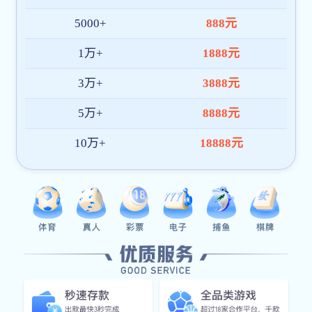
马克尔·富尔茨，这位在2017年以状元身份被费城76
人选中的球员，曾被寄予厚望。他在大学时期展现出
的惊人天赋，使得他成为当时备受瞩目的新星。然
而，进入NBA后，他却遭遇了伤病困扰和状态波动，
这使得他的职业生涯发展陷入停滞。
尽管如此，富尔茨并没有选择放弃。在经历了一系列
的挑战与磨难后，他努力恢复状态，并于2020年加盟
奥兰多魔术队。在新球队中，他逐渐找回了自信，并
开始展现出自己的实力。这一切为他后来的表现奠定
了基础。
如今，富尔茨在G联盟中重新崭露头角，不仅是为了
争取重返NBA，更是为了证明自己依然具备超凡的篮
球才能。他所经历的一切都让他的故事更加引人注