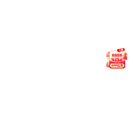
味着该队将在新赛季迎来新的机遇与挑战。同时，这
也让整个意甲联赛更加充满悬念与期待。
另外，对于诺丁汉森林而言，如果未能及时成交，那
么保持现有阵容并培养新人无疑也是一种选择。在这
种情况下，他们可以继续观察恩多耶的发展，并寻找
更合适时机进行交易。同时，对其他想要引进球员的
俱乐部来说，也需要制定合理策略，以应对不断变化
的人才市场环境。
总之，无论最后结果如何，本次转会动态都将对欧陆
足球产生深远影响。从长远来看，这不仅关乎个别球
员，更涉及到整个联赛以及各大俱乐部之间力量平衡
的问题。因此，各方都需密切关注事态发展，以便及
时做出反应和调整策略。