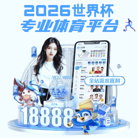
注册入口
火博体育
—— 比赛数据