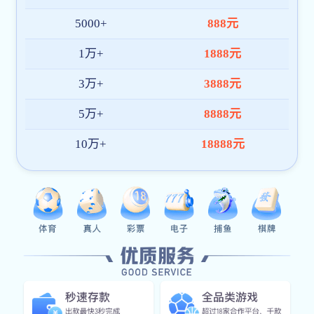
恩多耶作为一名年轻前锋，其个人能力得到了广泛认
可。他在场上的速度与灵活性使他具备了极强的突破
能力，不论是在边路还是中路都能发挥出色。此外，
他的射术也颇为精湛，能够有效把握得分机会，这让
他在比赛中屡次成为焦点。
不仅如此，恩多耶在技术层面上同样表现不俗。他拥
有良好的控球能力和传球意识，能够为队友创造出良
好的进攻机会。这种全面的技能组合，使得他成为各
大俱乐部争抢的对象。同时，他在年龄上的优势也意
味着还有很大的成长空间，潜力无限。
此外，恩多耶在国际比赛中的表现亦值得关注。他已
经代表国家队参加过重要赛事，并且展现了良好的竞