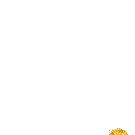
员必备的品质。看到儿子们在紧张局势下仍然保持镇
定，并发挥出色，让他更加坚定了对他们未来发展的
信心。他相信，只要继续培养这种心理韧性，他们一
定会在篮球事业上有所成就。
更值得一提的是，詹姆斯也非常关注孩子们对于篮球
这项运动本身的热爱。当看到他们因为赢得一场比赛
而兴奋不已，或是在失利后依然能够微笑面对挑战
时，他深知，这是成功道路上最宝贵的一部分。这样
的热情和坚持，将成为他们今后发展的基石。
3、家庭教育的重要性
作为全球瞩目的体育明星，詹姆斯在忙碌之余依然把
家庭教育放在首位。他坚信，一个人的成功离不开良
好的家庭环境。在观看儿子的比赛之余，他会利用时