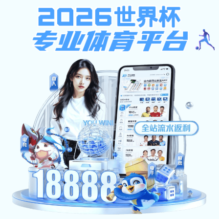
注册入口
火博体育
—— 比赛数据